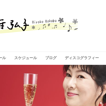
ール
スケジュール
ブログ
ディスコグラフィー