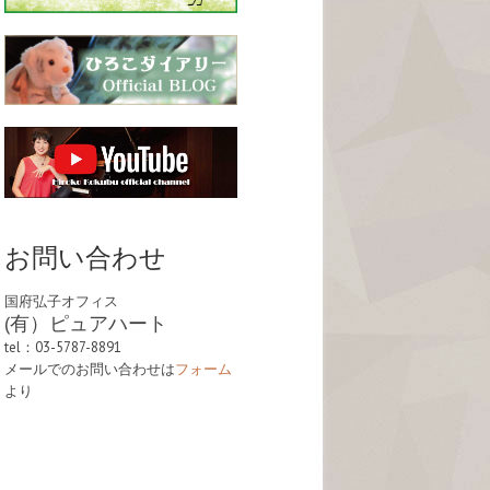
お問い合わせ
国府弘子オフィス
(有）ピュアハート
tel：03-5787-8891
メールでのお問い合わせは
フォーム
より