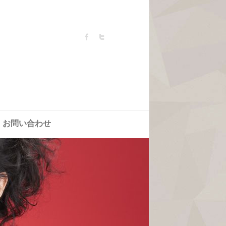
お問い合わせ