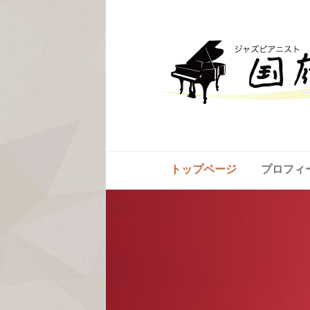
トップページ
プロフィ