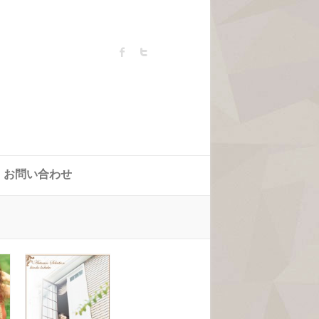
お問い合わせ