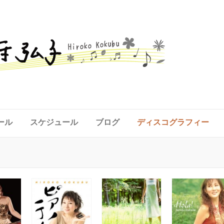
ール
スケジュール
ブログ
ディスコグラフィー