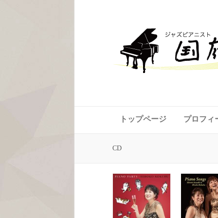
トップページ
プロフィ
CD