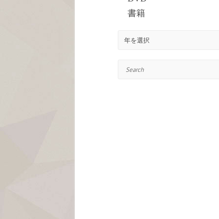
書籍
Search