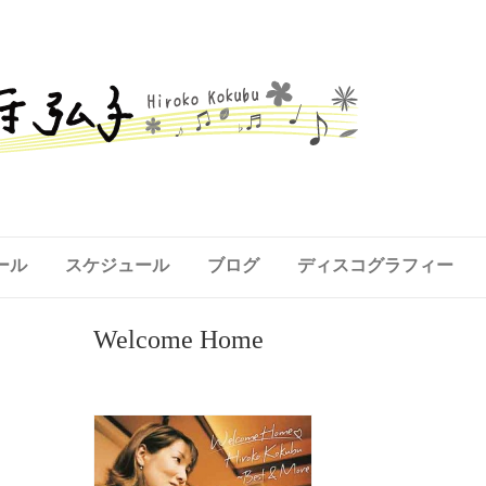
ール
スケジュール
ブログ
ディスコグラフィー
Welcome Home