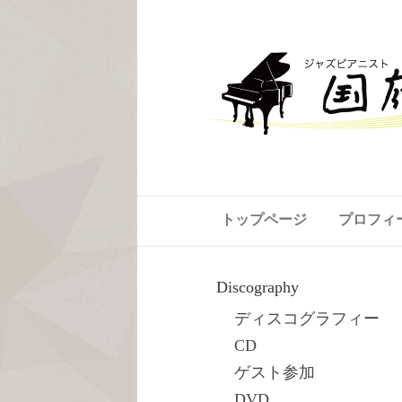
トップページ
プロフィ
Discography
ディスコグラフィー
CD
ゲスト参加
DVD