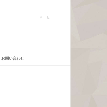
お問い合わせ