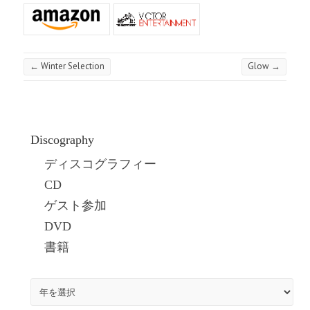
←
Winter Selection
Glow
→
Discography
ディスコグラフィー
CD
ゲスト参加
DVD
書籍