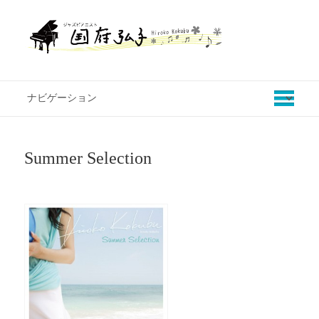
Summer Selection