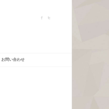
お問い合わせ