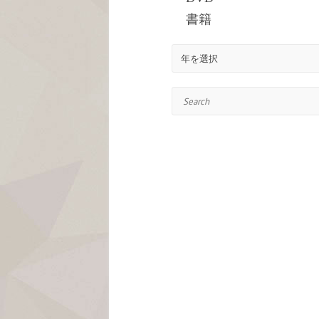
書籍
Search