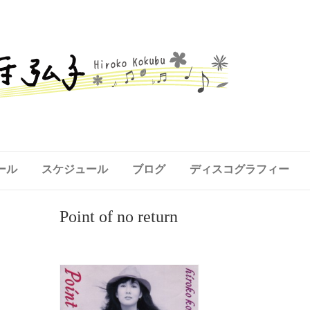
ール
スケジュール
ブログ
ディスコグラフィー
Point of no return