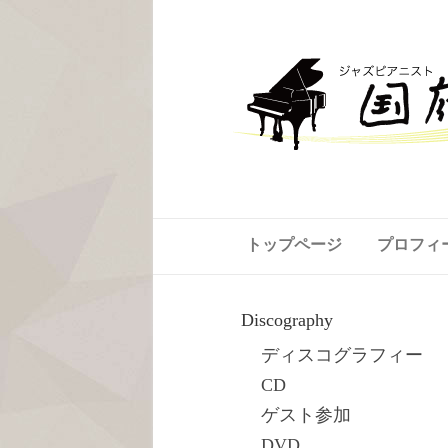
トップページ
プロフィ
Discography
ディスコグラフィー
CD
ゲスト参加
DVD