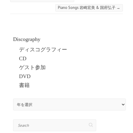
Piano Songs 岩崎宏美 & 国府弘子
→
Discography
ディスコグラフィー
CD
ゲスト参加
DVD
書籍
Search