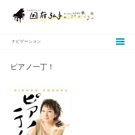
ピアノ一丁！