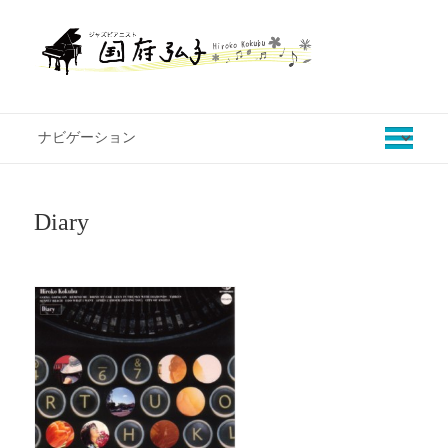
Diary