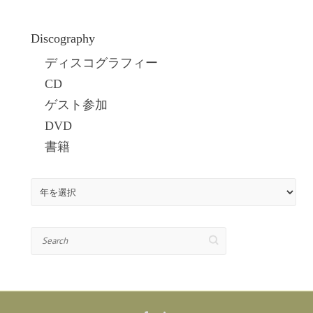
Discography
ディスコグラフィー
CD
ゲスト参加
DVD
書籍
Search