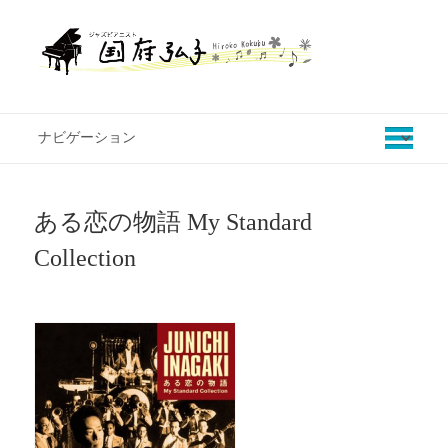
ある恋の物語 My Standard
Collection