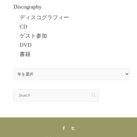
Discography
ディスコグラフィー
CD
ゲスト参加
DVD
書籍
Search