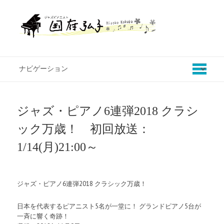
ジャズ・ピアノ6連弾2018 クラシ
ック万歳！ 初回放送：
1/14(月)21:00～
ジャズ・ピアノ6連弾2018 クラシック万歳！
日本を代表するピアニスト5名が一堂に！ グランドピアノ5台が
一斉に響く奇跡！