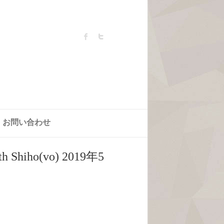
お問い合わせ
iho(vo) 2019年5