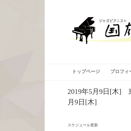
トップページ
プロフィ
2019年5月9日[木] 
月9日[木]
スケジュール更新