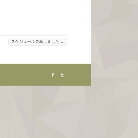
スケジュール更新しました
→