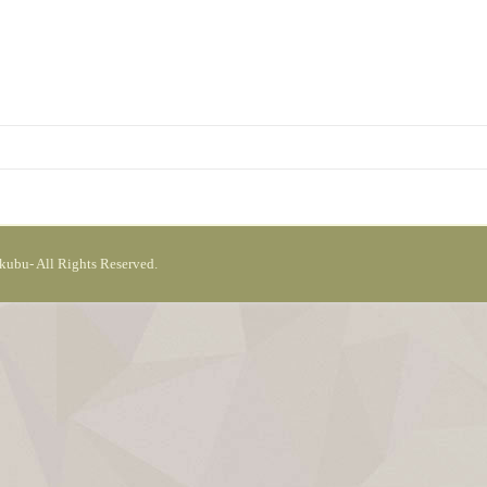
kubu-
All Rights Reserved.