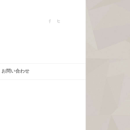
お問い合わせ