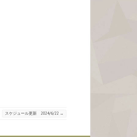
スケジュール更新 2024/6/22
→