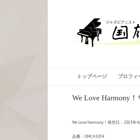
トップページ
プロフィ
We Love Harmon
We Love Harmony！発売日：2013年
品番：OMCA5034