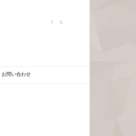
お問い合わせ