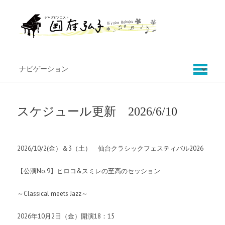
スケジュール更新 2026/6/10
2026/10/2(金）＆3（土） 仙台クラシックフェスティバル2026
【公演No.9】ヒロコ&スミレの至高のセッション
～Classical meets Jazz～
2026年10月2日（金）開演18：15